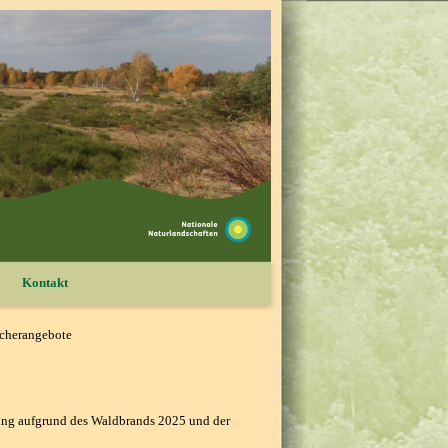
Kontakt
cherangebote
ung aufgrund des Waldbrands 2025 und der