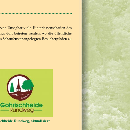
or. Unsagbar viele Hinterlassenschaften des
nur dort betreten werden, wo die öffentliche
 als Schaufenster angelegten Besucherpfaden zu
chheide-Rundweg, aktualisiert